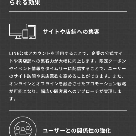
られる効果
サイトや店舗への集客
LINE公式アカウントを活用することで、企業の公式サイ
トや実店舗への集客力が大幅に向上します。限定クーポン
やイベント情報をタイムリーに配信することで、ユーザー
のサイト訪問や来店意欲を高めることができます。また、
オンラインとオフラインを融合させたプロモーション戦略
が可能となり、幅広い顧客層へのアプローチが実現しま
す。
ユーザーとの関係性の強化