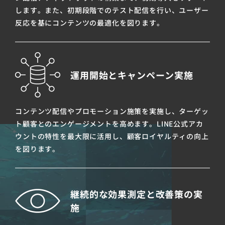
します。また、初期段階でのテスト配信を行い、ユーザー
反応を基にコンテンツの最適化を図ります。
運用開始とキャンペーン実施
コンテンツ配信やプロモーション施策を実施し、ターゲッ
ト顧客とのエンゲージメントを高めます。LINE公式アカ
ウントの特性を最大限に活用し、顧客ロイヤルティの向上
を図ります。
継続的な効果測定と改善策の実
施