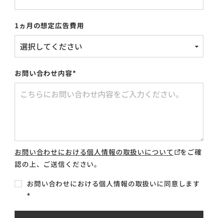
1ヵ月の想定広告費用
お問い合わせ内容
*
お問い合わせにおける個人情報の取扱いについて
をご確
認の上、ご送信ください。
お問い合わせにおける個人情報の取扱いに同意します
*