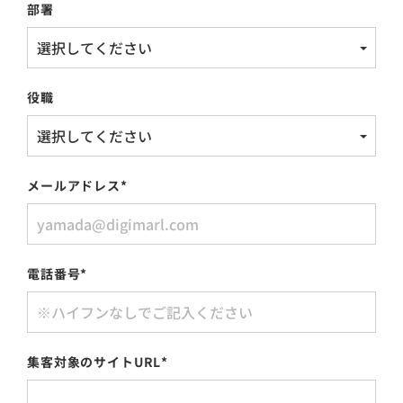
部署
役職
メールアドレス
*
電話番号
*
集客対象のサイトURL
*