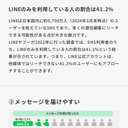
LINEのみを利用している人の割合は41.2%
LINEは日本国内に約9,700万人（2024年3月末時点）のユ
ーザーを抱えているSNSであり、多くの潜在顧客にリーチ
できる可能性がある点が大きな魅力です。
LINEヤフーが2022年に行った調査では、SNS利用者のう
ち、LINEのみを利用している人の割合は41.2%という結
果が示されています。つまり、LINE公式アカウントは、
他媒体ではリーチできない41.2％のユーザーにもアプロー
チすることができます。
②メッセージを届けやすい