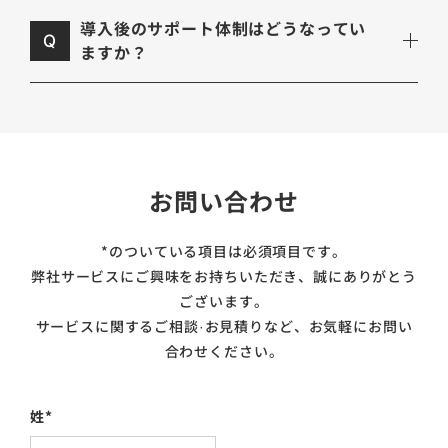
導入後のサポート体制はどうなってい
Q
ますか？
お問い合わせ
*のついている項目は必須項目です。
弊社サービスにご興味をお持ちいただき、誠にありがとう
ございます。
サービスに関するご相談·お見積りなど、お気軽にお問い
合わせください。
姓
*