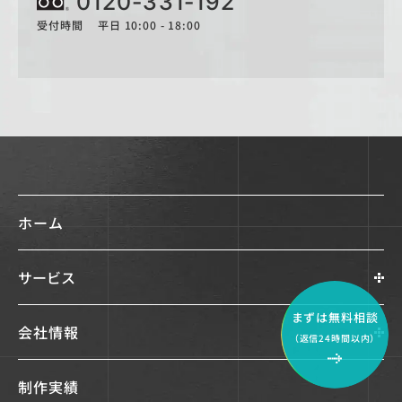
0120-331-192
受付時間 平日 10:00 - 18:00
ホーム
サービス
まずは無料相談
会社情報
（返信24時間以内）
制作実績