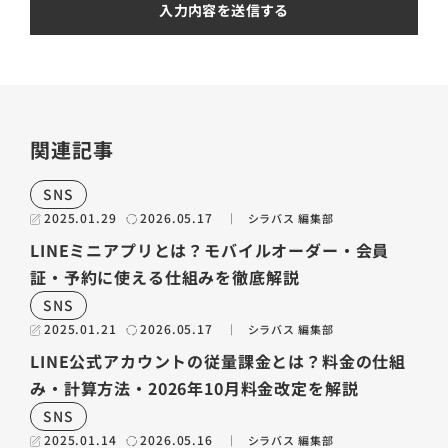
関連記事
SNS
2025.01.29
2026.05.17
シラバス 編集部
LINEミニアプリとは？モバイルオーダー・会員
証・予約に使える仕組みを徹底解説
SNS
2025.01.21
2026.05.17
シラバス 編集部
LINE公式アカウントの従量課金とは？料金の仕組
み・計算方法・2026年10月料金改定を解説
SNS
2025.01.14
2026.05.16
シラバス 編集部