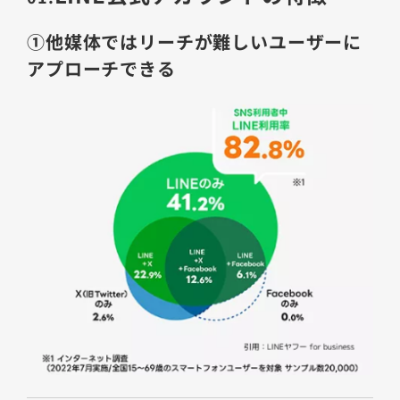
①他媒体ではリーチが難しいユーザーに
アプローチできる