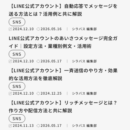
【LINE公式アカウント】自動応答でメッセージを
送る方法とは？活用例と共に解説
SNS
2024.12.10
2026.05.16
シラバス 編集部
LINE公式アカウントのあいさつメッセージ完全ガ
イド｜設定方法・業種別例文・活用術
SNS
2024.12.10
2026.05.17
シラバス 編集部
【LINE公式アカウント】一斉送信のやり方・効果
的な活用方法を徹底解説
SNS
2024.12.10
2024.12.25
シラバス 編集部
【LINE公式アカウント】リッチメッセージとは？
作り方や配信方法と共に解説
SNS
2024.11.13
2026.05.17
シラバス 編集部