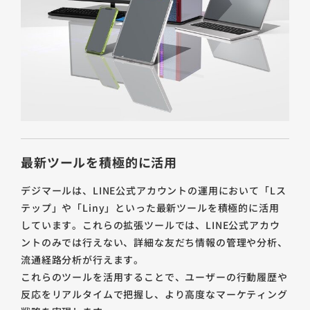
最新ツールを積極的に活用
デジマールは、LINE公式アカウントの運用において「Lス
テップ」や「Liny」といった最新ツールを積極的に活用
しています。これらの拡張ツールでは、LINE公式アカウ
ントのみでは行えない、詳細な友だち情報の管理や分析、
流通経路分析が行えます。
これらのツールを活用することで、ユーザーの行動履歴や
反応をリアルタイムで把握し、より高度なマーケティング