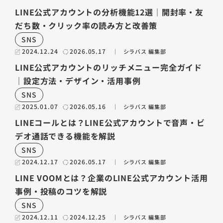
LINE公式アカウントの分析機能12選｜開封率・友
だち数・クリック率の読み方と改善策
SNS
2024.12.24
2026.05.17
シラバス 編集部
LINE公式アカウントのリッチメニュー完全ガイド
｜設定方法・デザイン・活用事例
SNS
2025.01.07
2026.05.16
シラバス 編集部
LINEコールとは？LINE公式アカウントで音声・ビ
デオ通話できる機能を解説
SNS
2024.12.17
2026.05.17
シラバス 編集部
LINE VOOMとは？企業のLINE公式アカウント活用
事例・投稿のコツを解説
SNS
2024.12.11
2024.12.25
シラバス 編集部