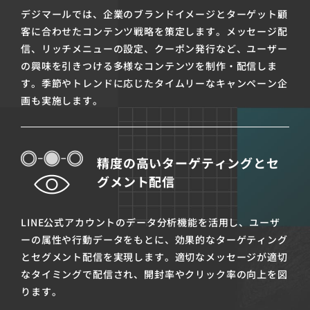
デジマールでは、企業のブランドイメージとターゲット顧
客に合わせたコンテンツ戦略を策定します。メッセージ配
信、リッチメニューの設定、クーポン発行など、ユーザー
の興味を引きつける多様なコンテンツを制作・配信しま
す。季節やトレンドに応じたタイムリーなキャンペーン企
画も実施します。
精度の高いターゲティングとセ
グメント配信
LINE公式アカウントのデータ分析機能を活用し、ユーザ
ーの属性や行動データをもとに、効果的なターゲティング
とセグメント配信を実現します。適切なメッセージが適切
なタイミングで配信され、開封率やクリック率の向上を図
ります。