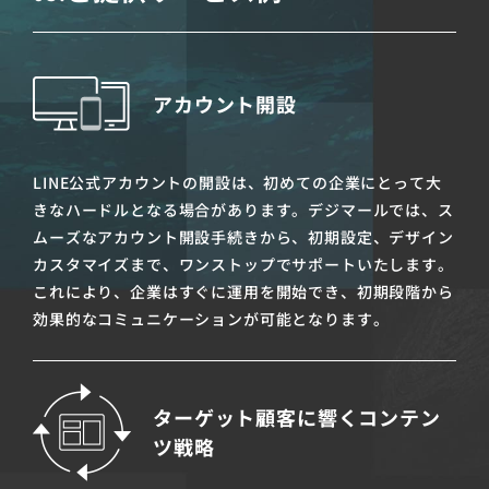
アカウント開設
LINE公式アカウントの開設は、初めての企業にとって大
きなハードルとなる場合があります。デジマールでは、ス
ムーズなアカウント開設手続きから、初期設定、デザイン
カスタマイズまで、ワンストップでサポートいたします。
これにより、企業はすぐに運用を開始でき、初期段階から
効果的なコミュニケーションが可能となります。
ターゲット顧客に響くコンテン
ツ戦略