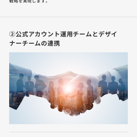
戦略を実現します。
②公式アカウント運用チームとデザイ
ナーチームの連携