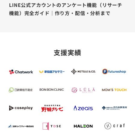
LINE公式アカウントのアンケート機能（リサーチ
機能）完全ガイド｜作り方・配信・分析まで
支援実績