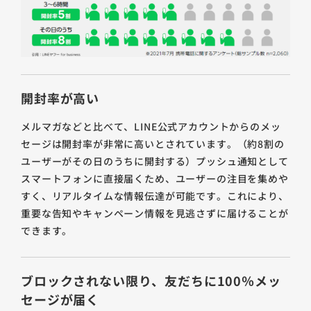
開封率が高い
メルマガなどと比べて、LINE公式アカウントからのメッ
セージは開封率が非常に高いとされています。（約8割の
ユーザーがその日のうちに開封する）プッシュ通知として
スマートフォンに直接届くため、ユーザーの注目を集めや
すく、リアルタイムな情報伝達が可能です。これにより、
重要な告知やキャンペーン情報を見逃さずに届けることが
できます。
ブロックされない限り、友だちに100％メッ
セージが届く