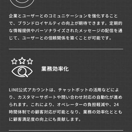
企業とユーザーとのコミュニケーションを強化すること
で、ブランドロイヤルティの向上が期待できます。定期的
な情報提供やパーソナライズされたメッセージの配信を通
じて、ユーザーとの信頼関係を築くことが可能です。
業務効率化
LINE公式アカウントは、チャットボットの活用などによ
り、カスタマーサポートや問い合わせ対応の自動化が進め
られます。これにより、オペレーターの負担軽減や、24
時間体制での顧客対応が可能となり、業務の効率化ととも
に顧客満足度の向上にも貢献します。