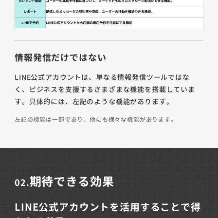
情報発信だけではない
LINE公式アカウントは、単なる情報発信ツールではな
く、ビジネスを支援するさまざまな機能を搭載していま
す。具体的には、左記のような機能があります。
左記の機能は一部であり、他にも様々な機能があります。
期待できる効果
02.
LINE公式アカウントを活用することで得