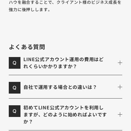
ハウを融合することで、クライアント様のビジネス成長を
強力に後押しします。
よくある質問
LINE公式アカウント運用の費用はど
Q
れくらいかかりますか？
自社で運用する場合との違いは？
Q
初めてLINE公式アカウントを利用し
Q
ますが、どのように始めればよいです
か？