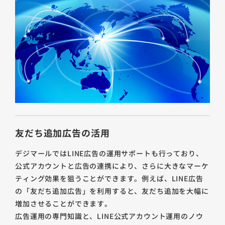
友だち追加広告の活用
デジマールではLINE広告の運用サポートも行っており、
公式アカウントと広告の連携により、さらに大きなマーケ
ティング効果を狙うことができます。例えば、LINE広告
の「友だち追加広告」を利用すると、友だち追加を大幅に
増加させることができます。
広告運用の専門知識と、LINE公式アカウント運用のノウ