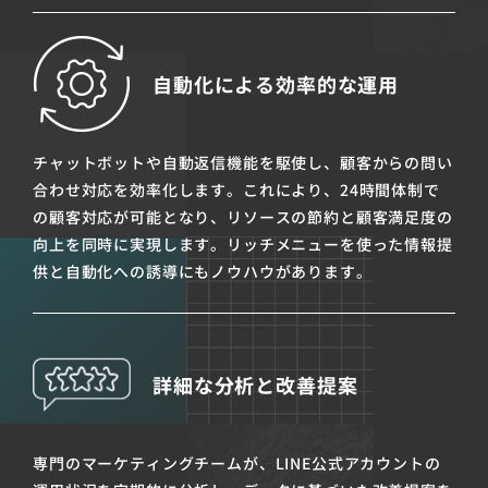
自動化による効率的な運用
チャットボットや自動返信機能を駆使し、顧客からの問い
合わせ対応を効率化します。これにより、24時間体制で
の顧客対応が可能となり、リソースの節約と顧客満足度の
向上を同時に実現します。リッチメニューを使った情報提
供と自動化への誘導にもノウハウがあります。
詳細な分析と改善提案
専門のマーケティングチームが、LINE公式アカウントの