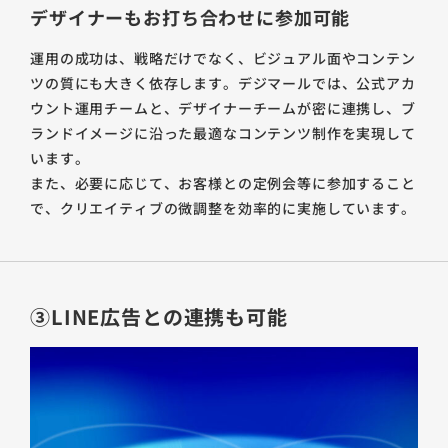
デザイナーもお打ち合わせに参加可能
運用の成功は、戦略だけでなく、ビジュアル面やコンテン
ツの質にも大きく依存します。デジマールでは、公式アカ
ウント運用チームと、デザイナーチームが密に連携し、ブ
ランドイメージに沿った最適なコンテンツ制作を実現して
います。
また、必要に応じて、お客様との定例会等に参加すること
で、クリエイティブの微調整を効率的に実施しています。
③LINE広告との連携も可能