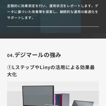
定期的に効果測定を行い、運用状況をレポートします。デ
ータに基づいた改善策を提案し、継続的な運用の最適化を
サポートします。
デジマールの強み
04.
①LステップやLinyの活用による効果最
大化