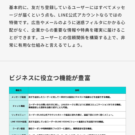
基本的に、友だち登録しているユーザーにはすべてメッセ
ージが届くという点も、LINE公式アカウントならではの
特徴です。広告やメールのように迷惑フィルタにかかる心
配がなく、企業からの重要な情報や特典を確実に届けるこ
とができます。ユーザーとの信頼関係を構築する上で、非
常に有用な仕組みと言えるでしょう。
ビジネスに役立つ機能が豊富