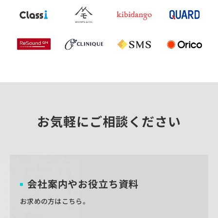
お気軽にご相談ください
会社案内やお役立ち資料
お求めの方はこちら。