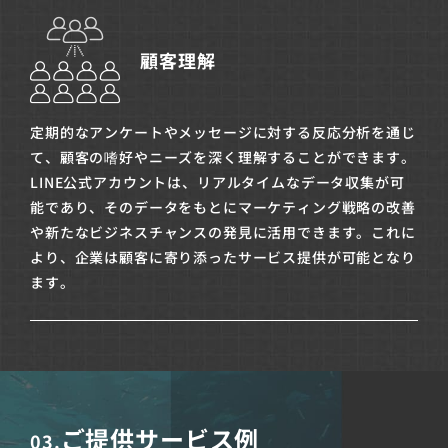
顧客理解
定期的なアンケートやメッセージに対する反応分析を通じ
て、顧客の嗜好やニーズを深く理解することができます。
LINE公式アカウントは、リアルタイムなデータ収集が可
能であり、そのデータをもとにマーケティング戦略の改善
や新たなビジネスチャンスの発見に活用できます。これに
より、企業は顧客に寄り添ったサービス提供が可能となり
ます。
ご提供サービス例
03.