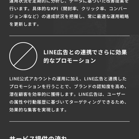
運用状況を定期的に分析し、データに基づいた改善提案を
行います。具体的なKPI（開封率、クリック率、コンバー
ジョン率など）の達成状況を把握し、常に最適な運用戦略
を更新します。
LINE広告との連携でさらに効果
的なプロモーション
LINE公式アカウントの運用に加え、LINE広告と連携した
プロモーションを行うことで、ブランドの認知度を高め、
潜在顧客を効率的に獲得します。LINE広告は、ユーザー
の属性や行動履歴に基づいてターゲティングできるため、
効果的な集客を実現します。
サービス提供の流れ