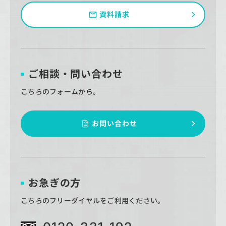
資料請求
ご相談・問い合わせ
こちらのフォームから。
お問い合わせ
お急ぎの方
こちらのフリーダイヤルをご利用ください。