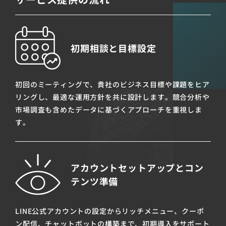
初期相談と目標設定
初回のミーティングで、貴社のビジネス目標や課題をヒア
リングし、最適な運用方針を共に設計します。競合分析や
市場調査も含めたデータに基づくアプローチを重視しま
す。
アカウントセットアップとコン
テンツ準備
LINE公式アカウントの設定からリッチメニュー、クーポ
ン配信、チャットボットの構築まで、初期導入をサポート