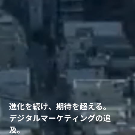
進化を続け、期待を超える。
デジタルマーケティングの追
及。