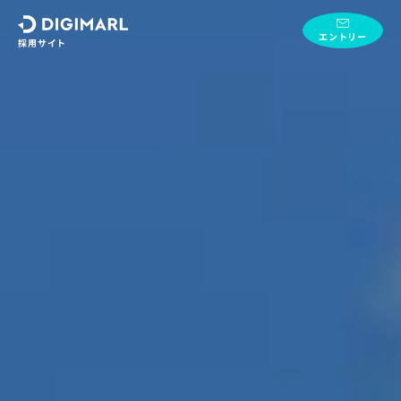
デジマール株式会社
エントリー
採用サイト