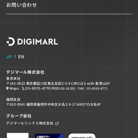
お問い合わせ
デジマール株式会社
JP
EN
デジマール株式会社
東京本社
〒141-0022 東京都品川区東五反田2-5-9 CIRCLES with 島津山6F
(平日9:30-18:30)
／FAX：03-6910-4771
Maps
03-6910-4770
福岡支店
〒810-0041 福岡県福岡市中央区大名2-9-17 ARISTO大名6F
グループ会社
デジマールリンクス株式会社