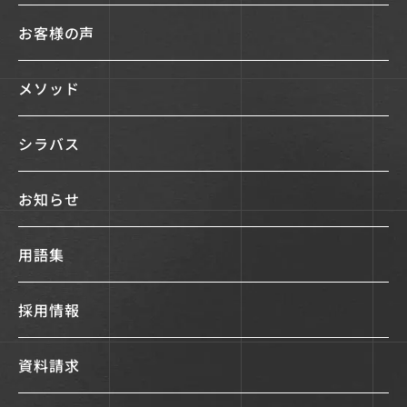
お客様の声
メソッド
シラバス
お知らせ
用語集
採用情報
資料請求