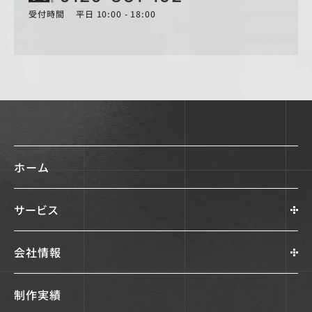
受付時間 平日 10:00 - 18:00
ホーム
サービス
会社情報
制作実績