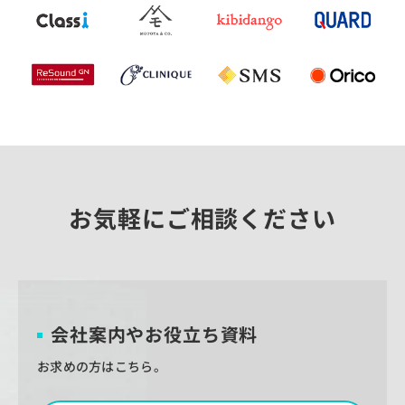
お気軽にご相談ください
会社案内やお役立ち資料
お求めの方はこちら。