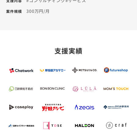
#コンサルティング
#サービス
支援内容
300万円/月
案件規模
支援実績