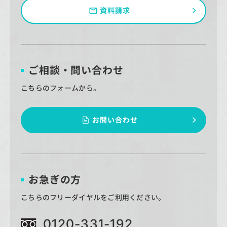
資料請求
ご相談・問い合わせ
こちらのフォームから。
お問い合わせ
お急ぎの方
こちらのフリーダイヤルをご利用ください。
0120-331-192