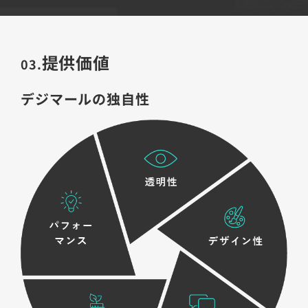
提供価値
03.
デジマールの独自性