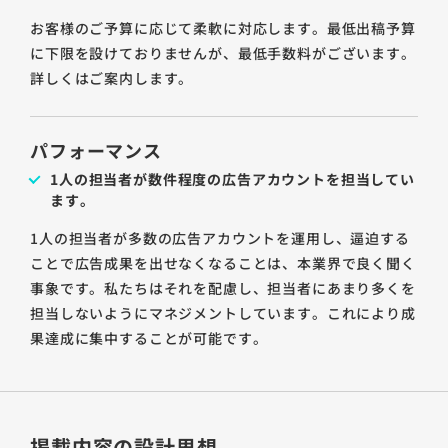
お客様のご予算に応じて柔軟に対応します。最低出稿予算
に下限を設けておりませんが、最低手数料がございます。
詳しくはご案内します。
パフォーマンス
1人の担当者が数件程度の広告アカウントを担当してい
ます。
1人の担当者が多数の広告アカウントを運用し、逼迫する
ことで広告成果を出せなくなることは、本業界で良く聞く
事象です。私たちはそれを配慮し、担当者にあまり多くを
担当しないようにマネジメントしています。これにより成
果達成に集中することが可能です。
掲載内容の設計思想