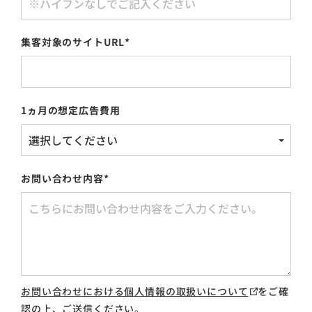
集客対象のサイトURL
*
1ヵ月の想定広告費用
お問い合わせ内容
*
お問い合わせにおける個人情報の取扱いについて
をご確
認の上、ご送信ください。