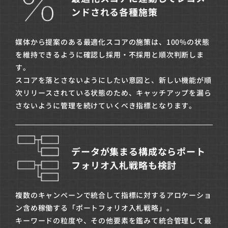
ンドされる各種施策
媒体から提案のある最適化スコアの施策は、100%の状態
を維持できるように確認し採用・不採用と順次判断しま
す。
スコアを落とさないようにしたい意図と、新しい機能が順
次リリースされている状態のため、キャッチアップを漏ら
さないように管理を続けていくべき指標となります。
データが集まる構成ならポート
フォリオ入札戦略も検討
複数のキャンペーンで統合して指標に対するアロケーショ
ン含め稼働する「ポートフォリオ入札戦略」。
キーワードの粒度や、その他要素を鑑みて統合管理して最