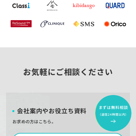
お気軽にご相談ください
まずは無料相談
会社案内やお役立ち資料
（返信24時間以内）
お求めの方はこちら。