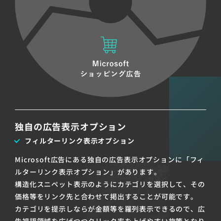
独自の広告表示オプション
フィルターリンク表示オプション
Microsoft広告にある独自の広告表示オプションに「フィ
ルターリンク表示オプション」があります。
構造化スニペット表示のようにカテゴリを選択して、その
価格等をリンク先と合わせて掲出することが可能です。
カテゴリを提示しならが金額等を羅列表示できるので、広