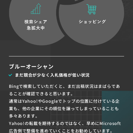
ブルーオーシャン
まだ競合が少なく入札価格が低い状況
Bingで検索していただくと、まだ出稿状況はまばらであ
ることが確認できると思います。
通常はYahoo!やGoogleでトップの位置に付けている企
業も、他の企業にその順位を譲ってしまっていることも
多々あります。
Yahoo!の転載を期待するのではなく、早めにMicrosoft
広告側で整備を進めていくことをお勧めしています。