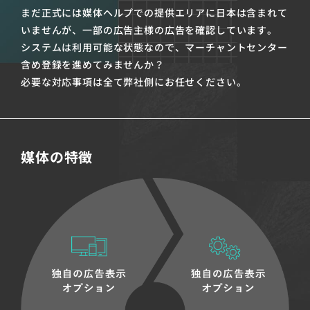
まだ正式には媒体ヘルプでの提供エリアに日本は含まれて
いませんが、一部の広告主様の広告を確認しています。
システムは利用可能な状態なので、マーチャントセンター
含め登録を進めてみませんか？
必要な対応事項は全て弊社側にお任せください。
媒体の特徴