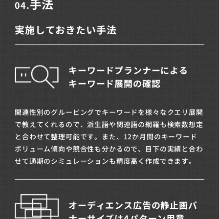
手法
04.
実施しておきたい手法
キーワードプランナーによる
キーワード展開の確認
関連性別のグルーピングでキーワードを様々なクエリ展開
で教えてくれるので、派生語や関連語の網羅も検索数想定
と合わせて整理可能です。また、12か月間のキーワード
ボリューム傾向や競合性も分かるので、目下の実績と合わ
せて通期のシミュレーションも精度高く作成できます。
オーディエンス広告の静止画バ
ナーサイズは4パターン用意