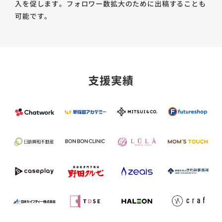
入を促します。フォロワー数拡大のために出稿することも
可能です。
支援実績