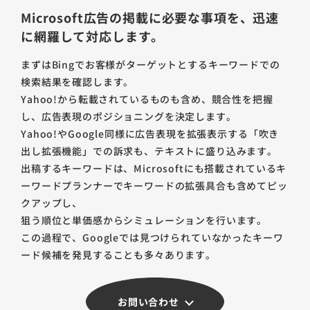
Microsoft広告の掲載に必要な事項を、迅速
に網羅して対応します。
まずはBingでお客様がターゲットとするキーワードでの
検索結果を確認します。
Yahoo!から転載されているものも含め、競合性を把握
し、広告表現のポジショニングを決定します。
Yahoo!やGoogle同様に広告表現を拡張表示する「吹き
出し拡張機能」での訴求も、テキストに盛り込みます。
出稿するキーワードは、Microsoftにも搭載されているキ
ーワードプランナーでキーワードの拡張具合も含めてピッ
クアップし、
狙う順位と単価感からシミュレーションを行います。
この過程で、Googleでは見つけられていなかったキーワ
ード候補を発見することも多々あります。
お問い合わせ