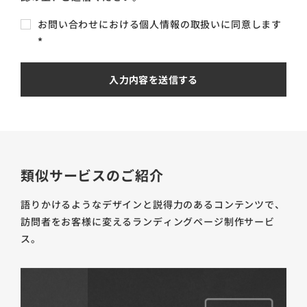
お問い合わせにおける個人情報の取扱いに同意します
*
類似サービスのご紹介
語りかけるようなデザインと説得力のあるコンテンツで、
訪問者をお客様に変えるランディングページ制作サービ
ス。