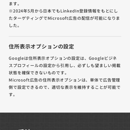
ます。
※2024年5月から日本でもLinkedIn登録情報をもとにし
たターゲティングでMicrosoft広告の配信が可能になりま
した。
住所表示オプションの設定
Googleは住所表示オプションの設定は、Googleビジネ
スプロフィールの設定から引用し、必ずしも望ましい掲載
状態を確保できないものです。
Microsoft広告の住所表示オプションは、単体で広告管理
側で設定できるので、適切な表示を維持することが可能で
す。