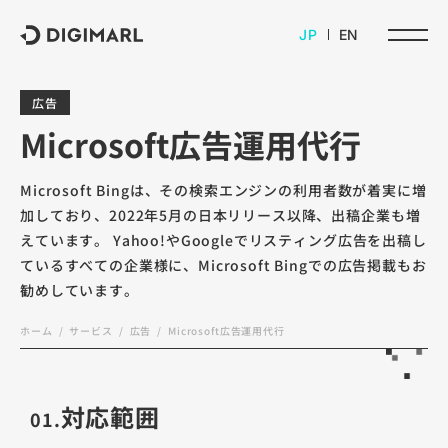
デジマール株式会社
JP
EN
広告
Microsoft広告運用代行
Microsoft Bingは、その検索エンジンの利用者数が着実に増
加しており、2022年5月の日本リリース以降、出稿企業も増
えています。 Yahoo!やGoogleでリスティング広告を出稿し
ているすべての企業様に、Microsoft Bingでの広告掲載もお
勧めしています。
ホーム
サービス
広告
Microsoft広告運用代行
対応範囲
01.