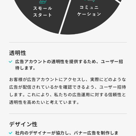
透明性
広告アカウントの透明性を提供するため、ユーザー招
待します。
お客様が広告アカウントにアクセスし、実際にどのような
広告が配信されているかを確認できるよう、ユーザー招待
します。これにより、私たちの広告運用に対する信頼性と
透明性を高めたいと考えています。
デザイン性
社内のデザイナーが協力し、バナー広告を制作しま