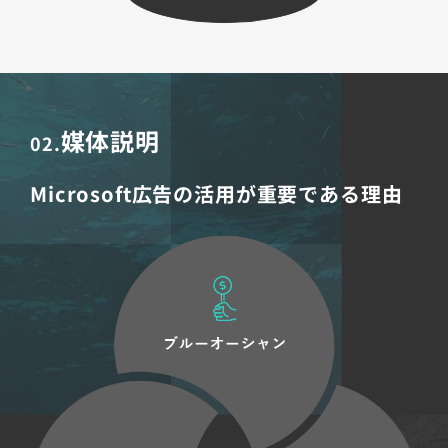
媒体説明
02.
Microsoft広告の活用が重要である理由