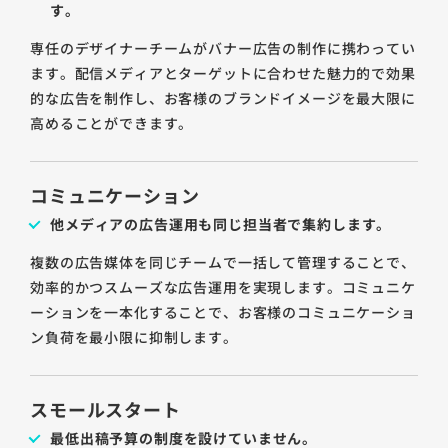
す。
専任のデザイナーチームがバナー広告の制作に携わってい
ます。配信メディアとターゲットに合わせた魅力的で効果
的な広告を制作し、お客様のブランドイメージを最大限に
高めることができます。
コミュニケーション
他メディアの広告運用も同じ担当者で集約します。
複数の広告媒体を同じチームで一括して管理することで、
効率的かつスムーズな広告運用を実現します。コミュニケ
ーションを一本化することで、お客様のコミュニケーショ
ン負荷を最小限に抑制します。
スモールスタート
最低出稿予算の制度を設けていません。