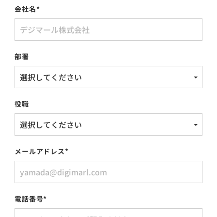
会社名
*
部署
役職
メールアドレス
*
電話番号
*