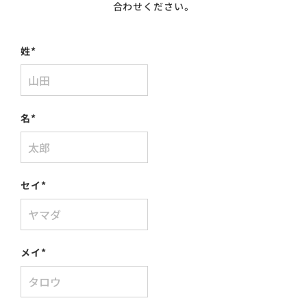
合わせください。
姓
*
名
*
セイ
*
メイ
*