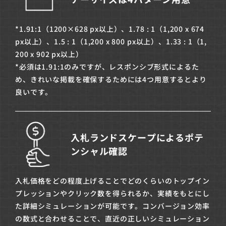
*1.91:1（1200×628 px以上）、1.78 : 1（1,200 x 674
px以上）、1.5 : 1（1,200 x 800 px以上）、1.33 : 1（1,
200 x 902 px以上）
*必須は1.91:1のみですが、レスポンシブ形式によるた
め、きれいな掲載を確保するためには4つ用意するとより
良いです。
入札ランドスケープによるポテ
ンシャル確認
入札価格をどの程度上げることでどのくらいのトップイン
プレッションやクリック数を得られるか、実績をもとにし
た詳細シミュレーションが可能です。コンバージョン効率
の数式と合わせることで、直近の正しいシミュレーション