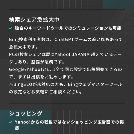
検索シェア急拡大中
独自のキーワードツールでのシミュレーションも可能
Bing検索利用者数は、ChatGPTブームの追い風もあって
急拡大中です。
PCの検索シェアは既にYahoo! JAPANを超えているデー
タもあり、整備が急務です。
Google/Yahoo!とほぼ全て同じ設定で出稿開始できるの
で、まずは出稿をお勧めします。
※BingSEOが未対応の方も、Bingウェブマスターツール
の設定などお気軽にご相談ください。
ショッピング
Yahoo!からの転載ではないショッピング広告面での掲
載