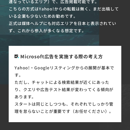
連なっているエリア）で、広告掲載可能です。
こちらの方式はYahoo!からの転載は無く、まだ出稿して
いる企業も少ないためお勧めです。
正式は媒体ヘルプにも対応エリアを日本と表示されてい
ず、これから参入が多くなる想定です。
Microsoft広告を実施する際の考え方
Yahoo!・Googleリスティングからの展開が基本で
す。
ただし、チャットによる検索結果が近くにあった
り、クエリや広告テスト結果が変わってくる傾向が
あります。
スタートは同じとしつつも、それぞれでしっかり管
理を怠らないことが重要です（お任せください）。