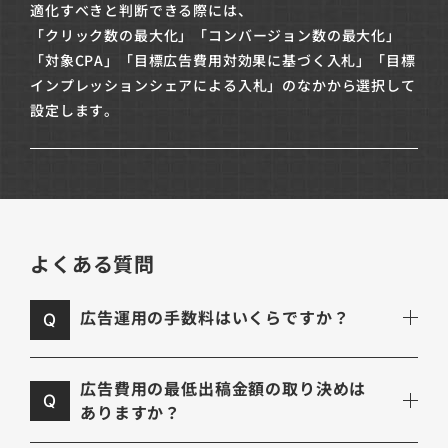
適化すべきと判断できる際には、
「クリック数の最大化」「コンバージョン数の最大化」
「対象CPA」「目標広告費用対効果に基づく入札」「目標
インプレッションシェアによる入札」のなかから選択して
設定します。
よくある質問
広告運用の手数料はいくらですか？
Q
広告費用の最低出稿金額の取り決めは
Q
ありますか？