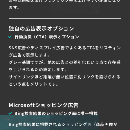
告視認領域を広げつつクリック率を上げやすい施策となり
ます。
独自の広告表示オプション
行動換気（CTA）表示オプション
SNS広告やディスプレイ広告でよくあるCTAをリスティン
グ広告で表示します。
グレー基調ですが、他の広告との差別化という点で存在感
を上げられるため設定します。
サイトリンクほど距離が無い位置に別リンクを設けられる
という点もメリットです。
Microsoftショッピング広告
Bing検索結果のショッピング面に唯一掲載
Bing検索結果に掲載されるショッピング面（商品画像が