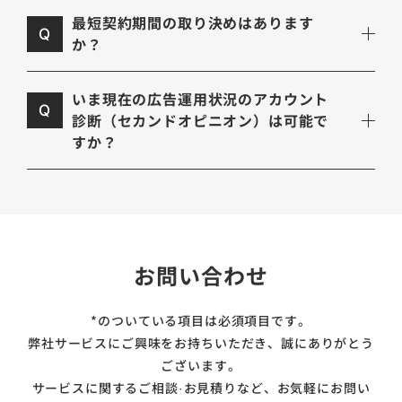
最短契約期間の取り決めはあります
Q
か？
いま現在の広告運用状況のアカウント
Q
診断（セカンドオピニオン）は可能で
すか？
お問い合わせ
*のついている項目は必須項目です。
弊社サービスにご興味をお持ちいただき、誠にありがとう
ございます。
サービスに関するご相談·お見積りなど、お気軽にお問い