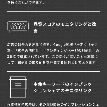
を敷くことができます。
品質スコアのモニタリングと改
善
広告の競争力を測る指標で、Google同様「推定クリック
率」「広告の関連性」「ランディングページの利便性」の
3要素で構成されています。この指標が高いことも旗印に
して、最適化の取り組みを評価する体制としております。
本命キーワードのインプレッ
ションシェアのモニタリング
検索連動型広告は、その掲載順位のインプレッションシェ