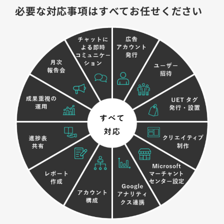
必要な対応事項はすべてお任せください