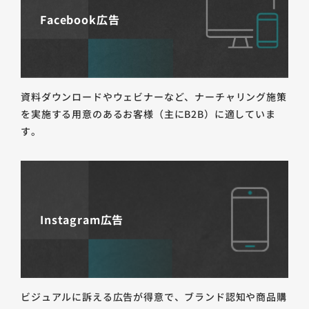
Facebook広告
資料ダウンロードやウェビナーなど、ナーチャリング施策
を実施する用意のあるお客様（主にB2B）に適していま
す。
Instagram広告
ビジュアルに訴える広告が得意で、ブランド認知や商品購