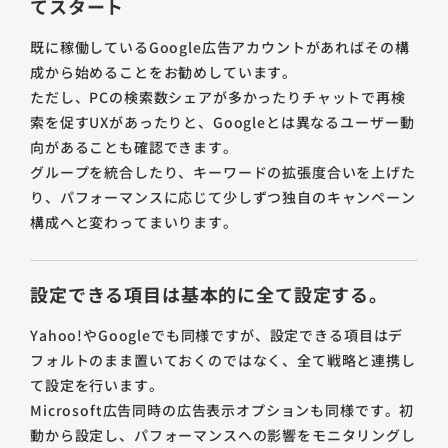
てスタート
既に稼働しているGoogle広告アカウントがあればその構
成から始めることをお勧めしています。
ただし、PCの検索数シェアが多かったりチャットで再検
索を促すUXがあったりと、Googleとは異なるユーザー動
向があることも確認できます。
グループを統合したり、キーワードの拡張度合いを上げた
り、パフォーマンスに応じて少しずつ独自のキャンペーン
構成へと変わってまいります。
設定できる項目は基本的に全て設定する。
Yahoo!やGoogleでも同様ですが、設定できる項目はデ
フォルトのまま置いておくのではなく、全て戦略と連携し
て設定を行います。
Microsoft広告同時の広告表示オプションも同様です。初
動から設定し、パフォーマンスへの影響をモニタリングし