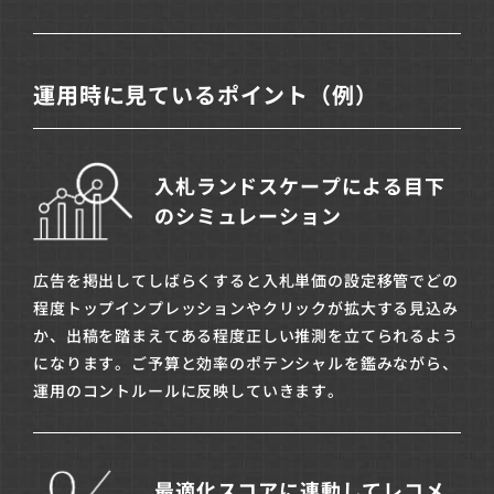
運用時に見ているポイント（例）
入札ランドスケープによる目下
のシミュレーション
広告を掲出してしばらくすると入札単価の設定移管でどの
程度トップインプレッションやクリックが拡大する見込み
か、出稿を踏まえてある程度正しい推測を立てられるよう
になります。ご予算と効率のポテンシャルを鑑みながら、
運用のコントルールに反映していきます。
最適化スコアに連動してレコメ