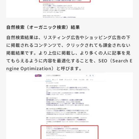
自然検索（オーガニック検索）結果
自然検索結果は、リスティング広告やショッピング広告の下
に掲載されるコンテンツで、クリックされても課金されない
掲載結果です。より上位に掲載し、より多くの人に記事を見
てもらえるように内容を最適化することを、SEO（Search E
ngine Optimization）と呼びます。