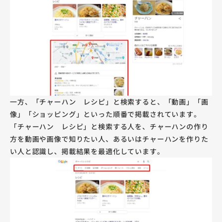
一方、「チャーハン レシピ」と検索すると、「動画」「画
像」「ショッピング」といった順番で掲載されています。
「チャーハン レシピ」と検索する人を、チャーハンの作り
方を動画や画像で知りたい人、あるいはチャーハンを作りた
い人と認識し、掲載結果を最適化しています。