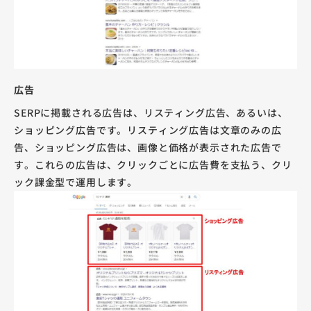
広告
SERPに掲載される広告は、リスティング広告、あるいは、
ショッピング広告です。リスティング広告は文章のみの広
告、ショッピング広告は、画像と価格が表示された広告で
す。これらの広告は、クリックごとに広告費を支払う、クリ
ック課金型で運用します。