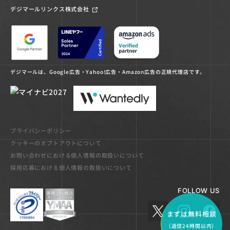
デジマールリンクス株式会社
デジマールは、Google広告・Yahoo!広告・Amazon広告の正規代理店です。
プライバシーポリシー
クッキーのオプトアウトについて
お問い合わせにおける個人情報の取扱いについて
採用応募における個人情報の取扱いについて
FOLLOW US
まずは無料相談
（返信24時間以内）