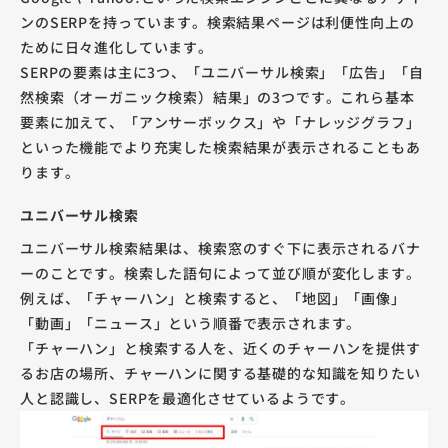
ンのSERPを持っています。検索結果ページは利便性向上の
ために日々進化しています。
SERPの要素は主に3つ、「ユニバーサル検索」「広告」「自
然検索（オーガニック検索）結果」の3つです。これら基本
要素に加えて、「アンサーボックス」や「ナレッジグラフ」
といった機能でより充実した検索結果が表示されることもあ
ります。
ユニバーサル検索
ユニバーサル検索結果は、検索窓のすぐ下に表示されるバナ
ーのことです。検索した語句によって並び順が変化します。
例えば、「チャーハン」と検索すると、「地図」「画像」
「動画」「ニュース」という順番で表示されます。
「チャーハン」と検索する人を、近くのチャーハンを提供す
るお店の場所、チャーハンに関する基礎的な知識を知りたい
人と認識し、SERPを最適化させているようです。