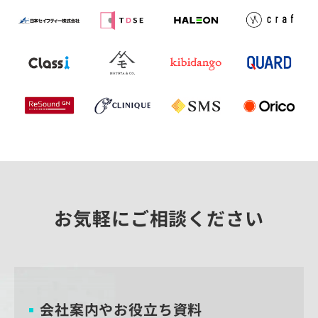
お気軽にご相談ください
会社案内やお役立ち資料