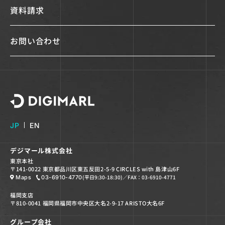
資料請求
お問い合わせ
デジマール株式会社
JP
EN
デジマール株式会社
東京本社
〒141-0022 東京都品川区東五反田2-5-9 CIRCLES with 島津山6F
(平日9:30-18:30)
／FAX：03-6910-4771
Maps
03-6910-4770
福岡支店
〒810-0041 福岡県福岡市中央区大名2-9-17 ARISTO大名6F
グループ会社