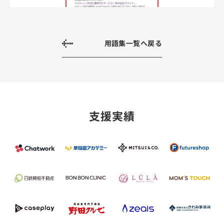
用語集一覧へ戻る
支援実績