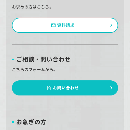
お求めの方はこちら。
資料請求
ご相談・問い合わせ
こちらのフォームから。
お問い合わせ
お急ぎの方