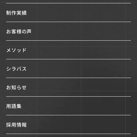
制作実績
お客様の声
メソッド
シラバス
お知らせ
用語集
採用情報