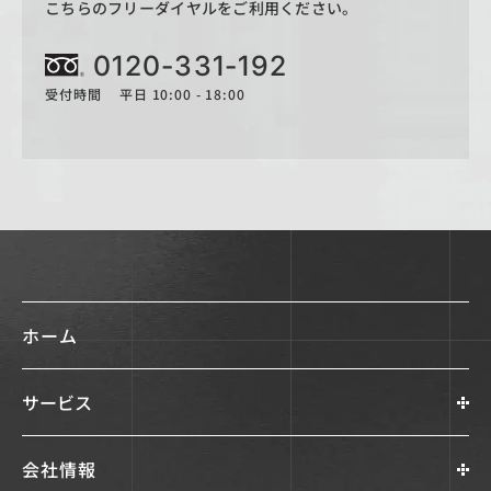
こちらのフリーダイヤルをご利用ください。
0120-331-192
受付時間 平日 10:00 - 18:00
ホーム
サービス
会社情報