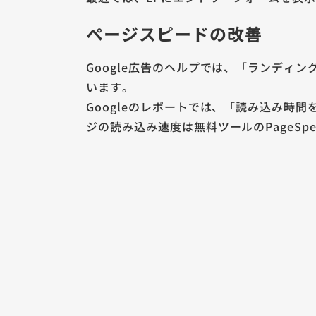
ページスピードの改善
Google広告のヘルプでは、「ランディ
います。
Googleのレポートでは、「読み込み時
ジの読み込み速度は無料ツールのPageSpee