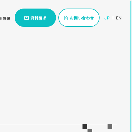
資料請求
お問い合わせ
JP
EN
用情報