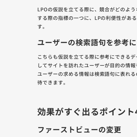
LPOの仮説を立てる際に、競合がどのよ
する際の指標の一つに、LPの利便性があ
す。
ユーザーの検索語句を参考に
こちらも仮説を立てる際に参考にできるデ
してサイトを訪れたユーザーが目的の情報を
ユーザーの求める情報は検索語句に表れる
待できます。
効果がすぐ出るポイント
ファーストビューの変更