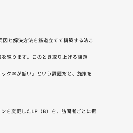
要因と解決方法を筋道立てて構築する法こ
策を練ります。このとき取り上げる課題
リック率が低い」という課題だと、施策を
ンを変更したLP（B）を、訪問者ごとに振