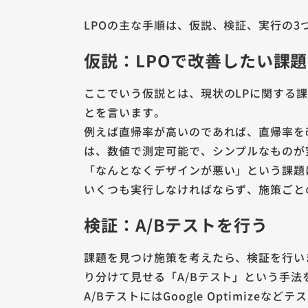
LPOの主な手順は、仮説、検証、実行の
仮説：LPOで改善したい課
ここでいう仮説とは、現状のLPに関する
とを言います。
例えば直帰率が高いのであれば、直帰率を
は、数値で測定可能で、シンプルなものが
「なんとなくデザインが悪い」という課題
いくつも実行しなければならず、施策ごと
検証：A/Bテストを行う
課題を見つけ施策を考えたら、検証を行い
り分けて見せる「A/Bテスト」という手
A/BテストにはGoogle Optimizeな