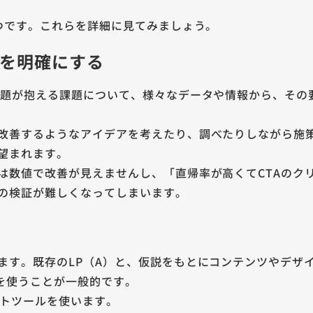
3つです。これらを詳細に見てみましょう。
題を明確にする
課題が抱える課題について、様々なデータや情報から、その
改善するようなアイデアを考えたり、調べたりしながら施
望まれます。
は数値で改善が見えませんし、「直帰率が高くてCTAのク
の検証が難しくなってしまいます。
ます。既存のLP（A）と、仮説をもとにコンテンツやデザイ
法を使うことが一般的です。
どテストツールを使います。