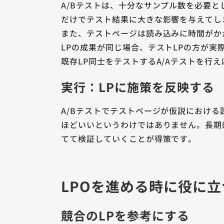
A/Bテストは、十分なサンプル数を必要と
だけでテスト結果に大きな影響を与えてし
また、テストページは読み込みに時間がか
LPの成果が同じ場合、テストLPの方が
既存LP同士をテストするA/Aテストを
実行：LPに施策を反映する
A/Bテストでテストページが仮説におけ
ほどいいというわけではありません。長期
てて検証していくことが得策です。
LPOを進める時に役に
競合のLPを参考にする