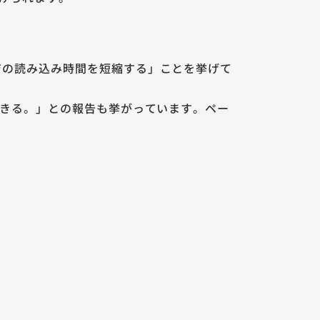
ージの読み込み時間を短縮する」ことを挙げて
待できる。」との報告も挙がっています。ペー