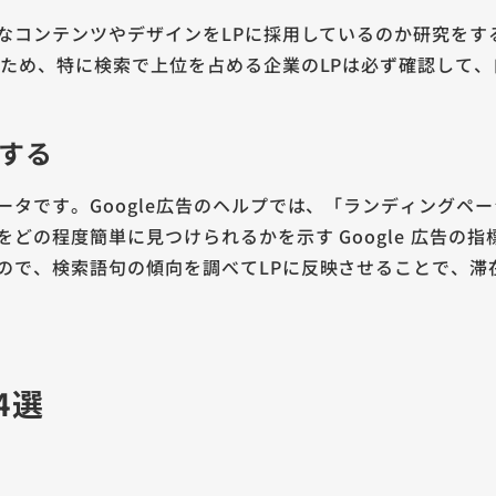
うなコンテンツやデザインをLPに採用しているのか研究を
るため、特に検索で上位を占める企業のLPは必ず確認して、
する
ータです。Google広告のヘルプでは、「ランディングペ
どの程度簡単に見つけられるかを示す Google 広告の
ので、検索語句の傾向を調べてLPに反映させることで、滞
4選