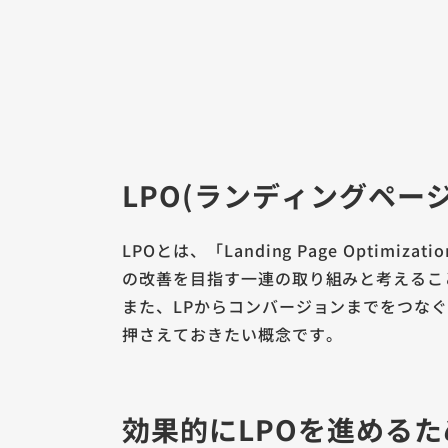
LPO(ランディングペー
LPOとは、「Landing Page Opt
の改善を目指す一連の取り組みと考えるこ
また、LPからコンバージョンまでをつなぐエント
押さえておきたい概念です。
効果的にLPOを進める