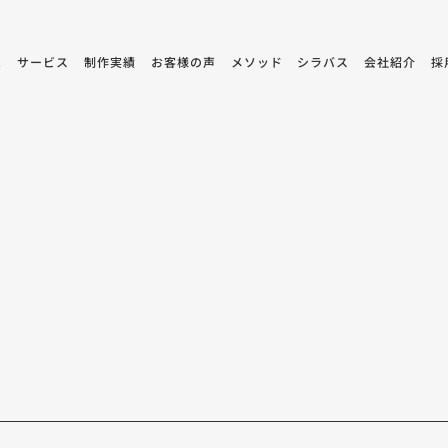
ム
サービス
制作実績
お客様の声
メソッド
シラバス
会社紹介
採