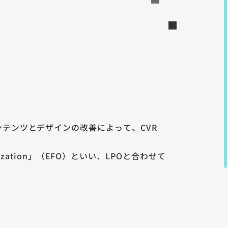
内のコンテンツとデザインの改善によって、CVR
zation」（EFO）といい、LPOと合わせて