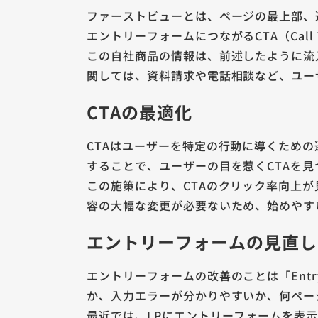
ファーストビューとは、ページの最上部、
エントリーフォームにつながるCTA（Call 
この自社商品の情報は、前述したように流
関しては、資料請求や電話相談など、ユー
CTAの最適化
CTAはユーザーを特定の行動に導くための
することで、ユーザーの目を惹くCTAを
この施策により、CTAのクリック率向上が
容の大幅な変更が必要ないため、始めやす
エントリーフォームの見直し
エントリーフォームの改善のことは「Entry
か、入力エラーが分かりやすいか、何ペー
最近では、LPにエントリーフォームを表