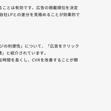
することは有効です。広告の掲載順位を決定
自社LPとの差分を見極めることが効果的で
ージの利便性」について、「広告をクリック
指標」と紹介されています。
在時間を長くし、CVRを改善することが期