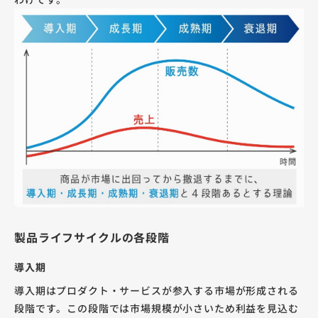
製品ライフサイクルの各段階
導入期
導入期はプロダクト・サービスが参入する市場が形成される
段階です。この段階では市場規模が小さいため利益を見込む