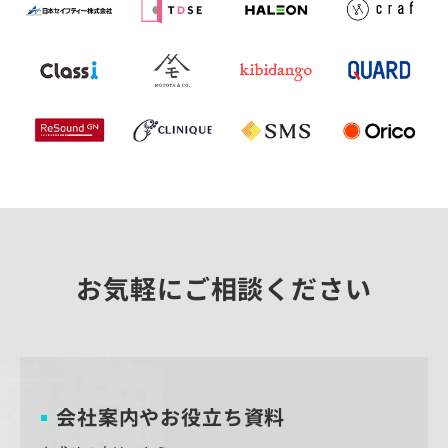
お気軽にご相談ください
会社案内やお役立ち資料