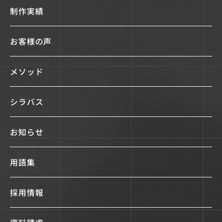
制作実績
お客様の声
メソッド
シラバス
お知らせ
用語集
採用情報