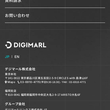
資料請求
お問い合わせ
デジマール株式会社
JP
EN
デジマール株式会社
東京本社
〒141-0022 東京都品川区東五反田2-5-9 CIRCLES with 島津山6F
(平日9:30-18:30)
／FAX：03-6910-4771
Maps
03-6910-4770
福岡支店
〒810-0041 福岡県福岡市中央区大名2-9-17 ARISTO大名6F
グループ会社
デジマールリンクス株式会社