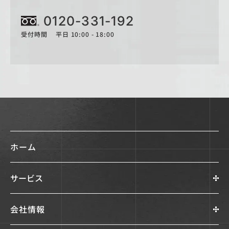
0120-331-192
受付時間 平日 10:00 - 18:00
ホーム
サービス
会社情報