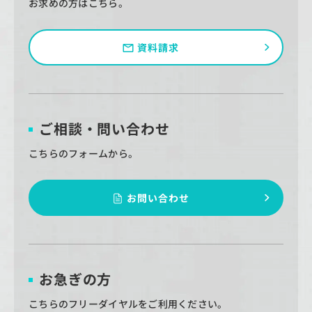
お求めの方はこちら。
資料請求
ご相談・問い合わせ
こちらのフォームから。
お問い合わせ
お急ぎの方
こちらのフリーダイヤルをご利用ください。