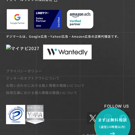
デジマールは、Google広告・Yahoo!広告・Amazon広告の正規代理店です。
プライバシーポリシー
クッキーのオプトアウトについて
お問い合わせにおける個人情報の取扱いについて
採用応募における個人情報の取扱いについて
FOLLOW US
まずは無料相談
（返信24時間以内）