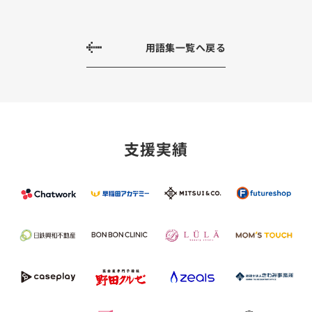
用語集一覧へ戻る
支援実績