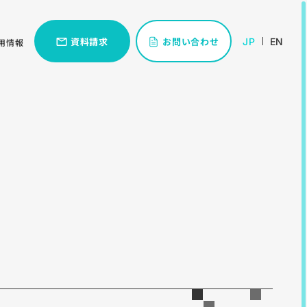
資料請求
お問い合わせ
JP
EN
用情報