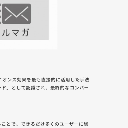
イオンス効果を最も直接的に活用した手法
ンド」として認識され、最終的なコンバー
定することで、できるだけ多くのユーザーに繰