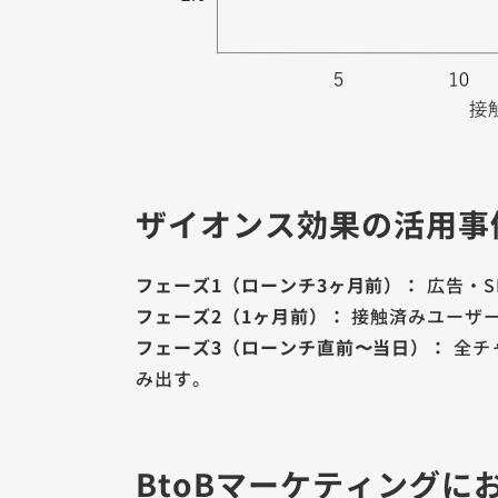
ザイオンス効果の活用事
フェーズ1（ローンチ3ヶ月前）：
広告・S
フェーズ2（1ヶ月前）：
接触済みユーザー
フェーズ3（ローンチ直前〜当日）：
全チ
み出す。
BtoBマーケティングに