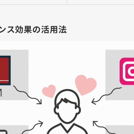
ンス効果の活用法