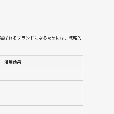
り、選ばれるブランドになるためには、
戦略的
活用効果