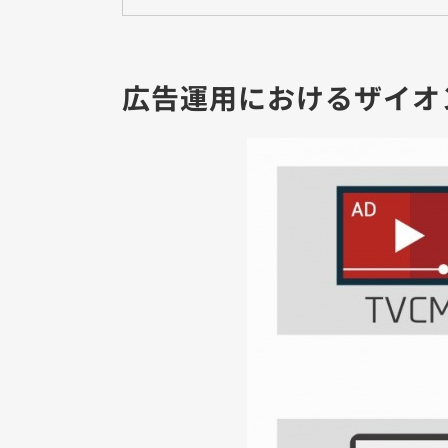
広告運用におけるザイオ