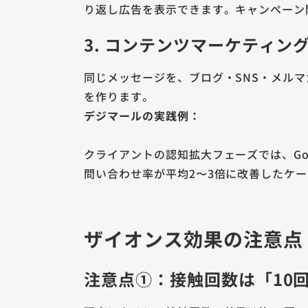
り返し広告を表示できます。キャンペーン
3. コンテンツマーケティン
同じメッセージを、ブログ・SNS・メル
を作ります。
デジマールの実践例：
クライアントの認知拡大フェーズでは、Goo
問い合わせ率が平均2〜3倍に改善したケ
ザイオンス効果の注意点
注意点①：接触回数は「10