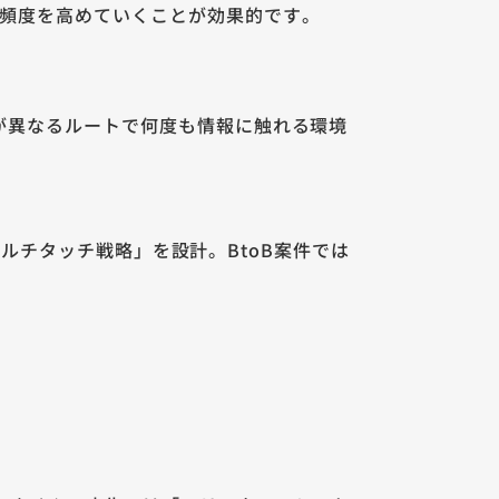
触頻度を高めていくことが効果的です。
が異なるルートで何度も情報に触れる環境
「マルチタッチ戦略」を設計。BtoB案件では