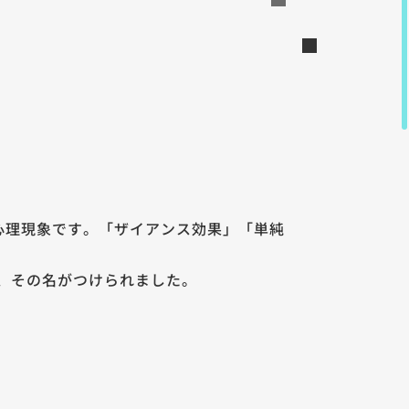
心理現象です。「ザイアンス効果」「単純
ら、その名がつけられました。