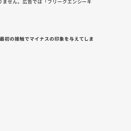
りません。広告では「フリークエンシーキ
最初の接触でマイナスの印象を与えてしま