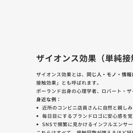
ザイオンス効果（単純接
ザイオンス効果とは、
同じ人・モノ・情報
接触効果」とも呼ばれます。
ポーランド出身の心理学者、ロバート・ザ
身近な例：
近所のコンビニ店員さんに自然と親しみ
毎日目にするブランドロゴに安心感を覚
SNSで頻繁に見かけるインフルエンサ
これらはすべて、接触回数が増えるほど好