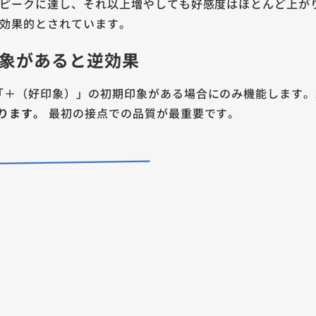
でピークに達し、それ以上増やしても好感度はほとんど上が
効果的とされています。
象があると逆効果
「＋（好印象）」の初期印象がある場合にのみ機能します。
ります。
最初の接点での品質が最重要です。