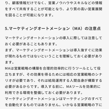
り、顧客情報だけでなく、営業ノウハウやスキルなどの情報
をすべて共有することが可能となり、より質の高い営業展開
を図ることが可能になります。
5.マーケティングオートメーション（MA）の注意点
マーケティングオートメーションの導入に際しては注意して
おく必要があることもあります。
まず、マーケティングオートメーションは導入後すぐに効果
が現れるものではないということを理解しておく必要があり
ます。
MAは営業戦略の構築を合理的効率的に行うツールとして役
立ちますが、その効果を得るためには相応の営業戦略のシナ
リオが必要であり、それは結局運用する人間自身が構築する
必要があるからです。導入する前に、MAツールを効果的に
利用できる環境を整備しておく必要があります。
マーケティングオートメーションはマーケティングのすべて
を自動化するものではありません。いかなる営業戦略の下に