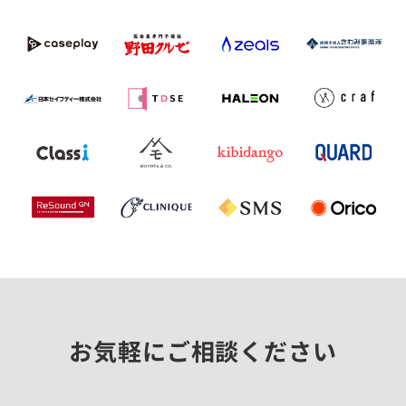
お気軽にご相談ください