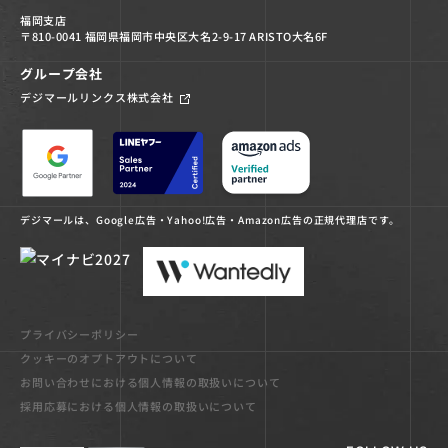
福岡支店
〒810-0041 福岡県福岡市中央区大名2-9-17 ARISTO大名6F
グループ会社
デジマールリンクス株式会社
デジマールは、Google広告・Yahoo!広告・Amazon広告の正規代理店です。
プライバシーポリシー
クッキーのオプトアウトについて
お問い合わせにおける個人情報の取扱いについて
採用応募における個人情報の取扱いについて