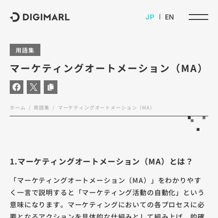
デジマール株式会社
JP
EN
用語集
マーケティングオートメーション（MA）
ホーム
用語集
マーケティングオートメーション（MA）
1.マーケティングオートメーション（MA）とは？
「マーケティングオートメーション（MA）」をわかりやす
く一言で説明すると「マーケティング活動の自動化」という
意味になります。マーケティングにおいての各プロセスに必
要となるアクションを具体的な仕組みとして組み上げ、的確