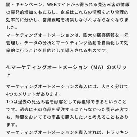
開・キャンペーン、WEBサイトから得られる見込み客の情報
の爆発的増加をもたらし、企業はこれらの情報をより合理的
効率的に分析し、営業戦略を構築しなければならなくなりま
した。
マーケティングオートメーションは、膨大な顧客情報を一元
管理し、データの分析とマーケティング活動を自動化して効
率的に行うことを目的として導入されるものです。
4.マーケティングオートメーション（MA）のメリッ
ト
マーケティングオートメーションの導入には、大きく分けて
4つのメリットがあります。
1つは過去の見込み客を顧客として再獲得できるということ
です。過去にその商品を受注するに至らなかった見込み客で
も、時間をおいてその商品を購入したいと考えることもあり
ます。
マーケティングオートメーションを導入すれば、トラッキン