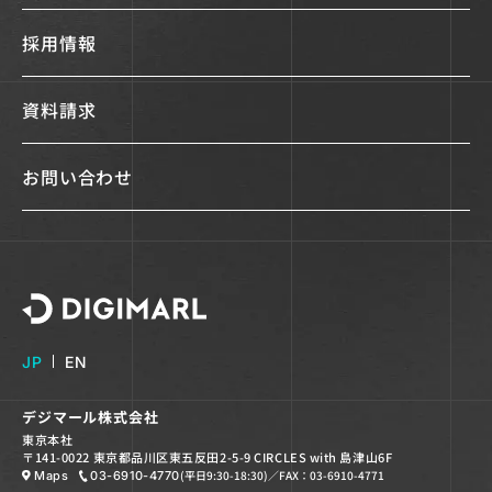
採用情報
資料請求
お問い合わせ
デジマール株式会社
JP
EN
デジマール株式会社
東京本社
〒141-0022 東京都品川区東五反田2-5-9 CIRCLES with 島津山6F
(平日9:30-18:30)
／FAX：03-6910-4771
Maps
03-6910-4770