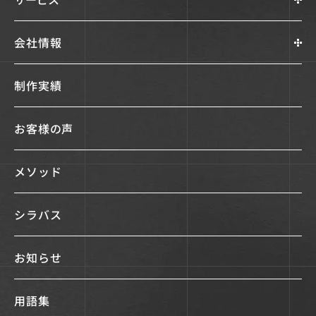
会社情報
制作実績
お客様の声
メソッド
シラバス
お知らせ
用語集