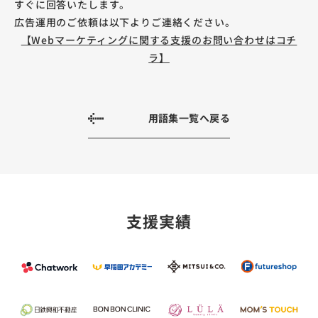
すぐに回答いたします。
広告運用のご依頼は以下よりご連絡ください。
【Webマーケティングに関する支援のお問い合わせはコチ
ラ】
用語集一覧へ戻る
支援実績