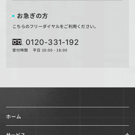
お急ぎの方
こちらのフリーダイヤルをご利用ください。
0120-331-192
受付時間 平日 10:00 - 18:00
ホーム
サービス