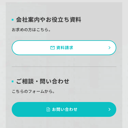
会社案内やお役立ち資料
お求めの方はこちら。
資料請求
ご相談・問い合わせ
こちらのフォームから。
お問い合わせ