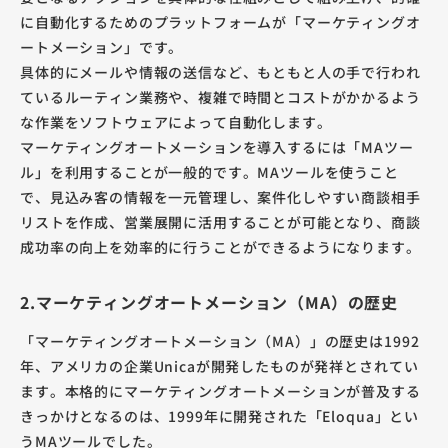
に自動化するためのプラットフォームが「マーケティングオ
ートメーション」です。
具体的にメールや情報の送信など、もともと人の手で行われ
ているルーティン業務や、複雑で時間とコストがかかるよう
な作業をソフトウェアによって自動化します。
マーケティングオートメーションを導入するには「MAツー
ル」を利用することが一般的です。MAツールを使うこと
で、見込み客の情報を一元管理し、案件化しやすい商談相手
リストを作成、営業展開に活用することが可能となり、商談
成功率の向上を効率的に行うことができるようになります。
2.マーケティングオートメーション（MA）の歴史
「マーケティングオートメーション（MA）」の歴史は1992
年、アメリカの企業Unicaが開発したものが発祥とされてい
ます。本格的にマーケティングオートメーションが普及する
きっかけとなるのは、1999年に開発された「Eloqua」とい
うMAツールでした。