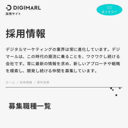
デジマール株式会社
エントリー
採用サイト
採用情報
デジタルマーケティングの業界は常に進化しています。
デジ
マールは、この時代の潮流に乗ることを、ワクワクし続ける
会社です。
常に最新の情報を求め、新しいアプローチや戦略
を模索し、開発し続ける仲間を募集しています。
ホーム
採用情報
新卒採用
募集職種一覧