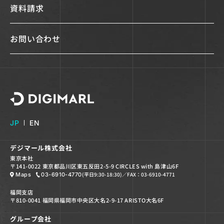
資料請求
お問い合わせ
デジマール株式会社
JP
EN
デジマール株式会社
東京本社
〒141-0022 東京都品川区東五反田2-5-9 CIRCLES with 島津山6F
(平日9:30-18:30)
／FAX：03-6910-4771
Maps
03-6910-4770
福岡支店
〒810-0041 福岡県福岡市中央区大名2-9-17 ARISTO大名6F
グループ会社