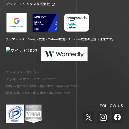
デジマールリンクス株式会社
デジマールは、Google広告・Yahoo!広告・Amazon広告の正規代理店です。
プライバシーポリシー
クッキーのオプトアウトについて
お問い合わせにおける個人情報の取扱いについて
採用応募における個人情報の取扱いについて
FOLLOW US