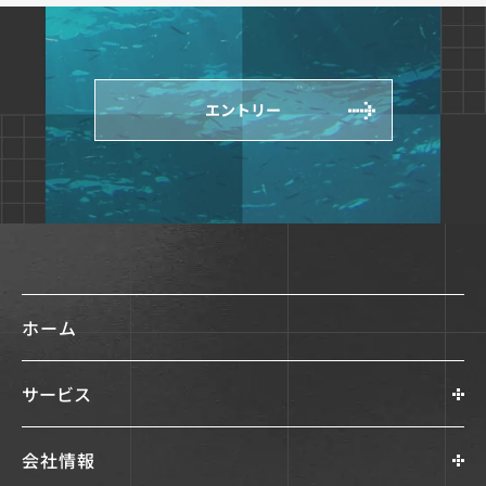
エントリー
ホーム
サービス
会社情報