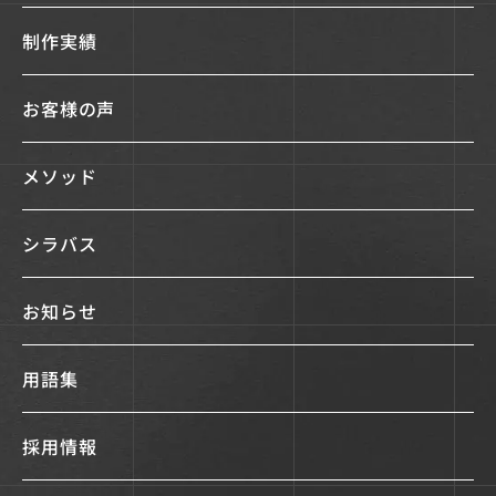
制作実績
お客様の声
メソッド
シラバス
お知らせ
用語集
採用情報