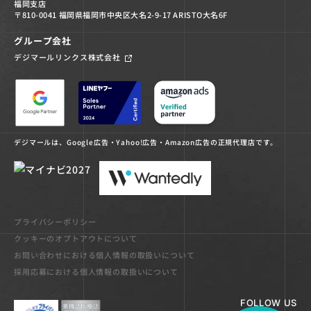
福岡支店
〒810-0041 福岡県福岡市中央区大名2-9-17 ARISTO大名6F
グループ会社
デジマールリンクス株式会社
デジマールは、Google広告・Yahoo!広告・Amazon広告の正規代理店です。
プライバシーポリシー
クッキーのオプトアウトについて
お問い合わせにおける個人情報の取扱いについて
採用応募における個人情報の取扱いについて
FOLLOW US