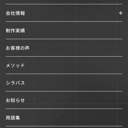
会社情報
制作実績
お客様の声
メソッド
シラバス
お知らせ
用語集