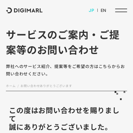
デジマール株式会社
JP
EN
サービスのご案内・ご提
案等のお問い合わせ
弊社へのサービス紹介、提案等をご希望の方はこちらからお
問い合わせください。
ホーム
お問い合わせありがとうございます
この度はお問い合わせを賜りまし
て
誠にありがとうございました。