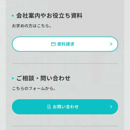
会社案内やお役立ち資料
お求めの方はこちら。
資料請求
ご相談・問い合わせ
こちらのフォームから。
お問い合わせ