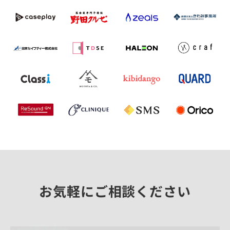
お気軽にご相談ください