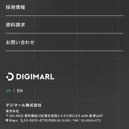
採用情報
資料請求
お問い合わせ
デジマール株式会社
JP
EN
デジマール株式会社
東京本社
〒141-0022 東京都品川区東五反田2-5-9 CIRCLES with 島津山6F
(平日9:30-18:30)
／FAX：03-6910-4771
Maps
03-6910-4770