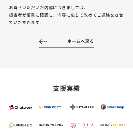
お寄せいただいた内容につきましては、
担当者が慎重に確認し、内容に応じて改めてご連絡をさせ
ていただきます。
ホームへ戻る
支援実績