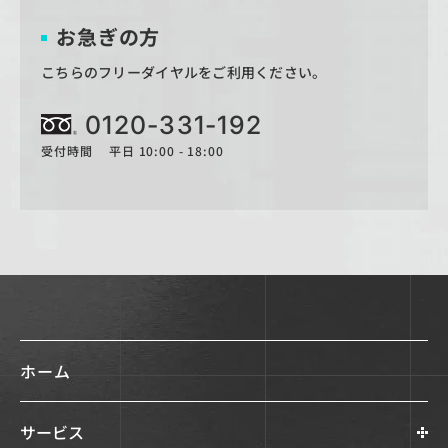
お急ぎの方
こちらのフリーダイヤルをご利用ください。
0120-331-192
受付時間 平日 10:00 - 18:00
ホーム
サービス