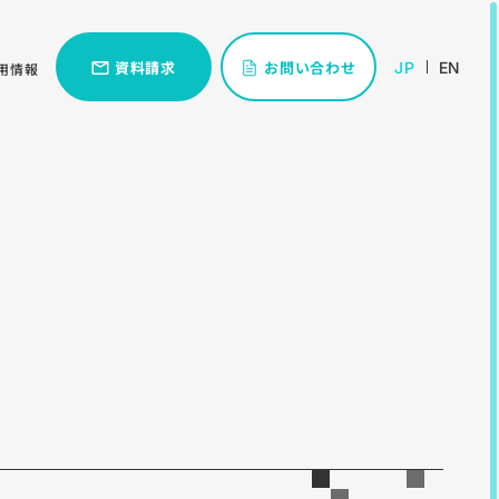
資料請求
お問い合わせ
JP
EN
用情報