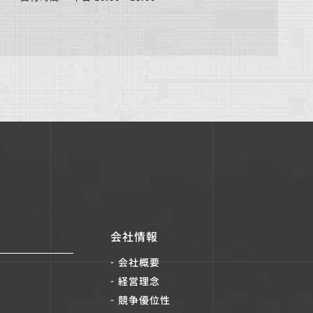
会社情報
会社概要
経営理念
競争優位性