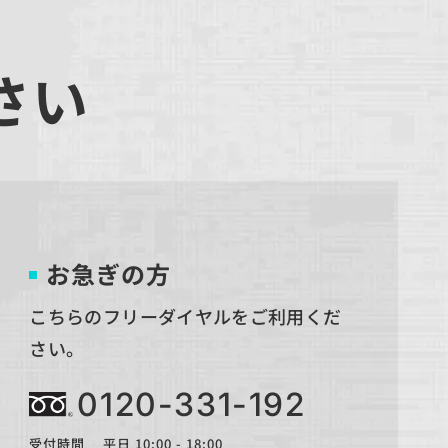
さい
お急ぎの方
こちらのフリーダイヤルをご利用くだ
さい。
0120-331-192
受付時間 平日 10:00 - 18:00