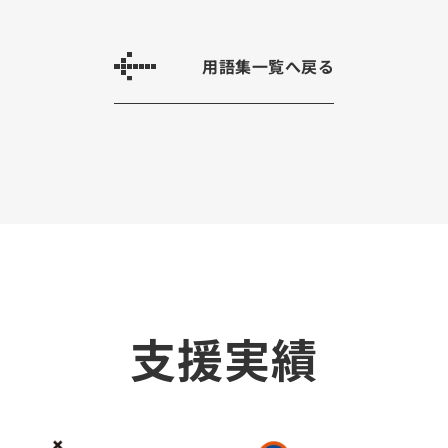
用語集一覧へ戻る
支援実績