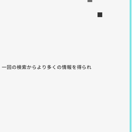
、一回の検索からより多くの情報を得られ