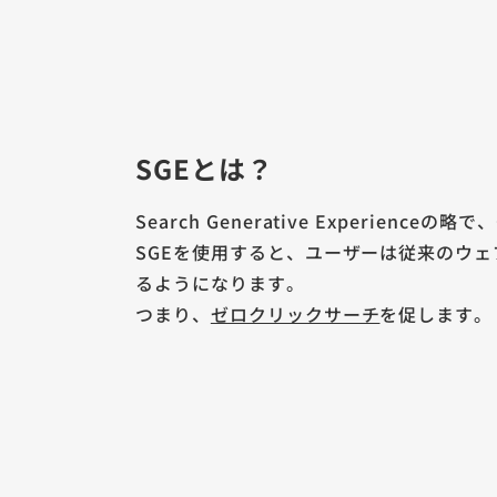
SGEとは？
Search Generative Experience
SGEを使用すると、ユーザーは従来のウ
るようになります。
つまり、
ゼロクリックサーチ
を促します。