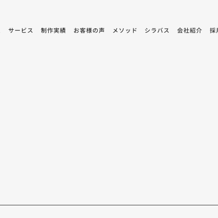
ム
サービス
制作実績
お客様の声
メソッド
シラバス
会社紹介
採