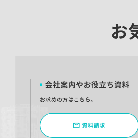
お
会社案内やお役立ち資料
お求めの方はこちら。
資料請求