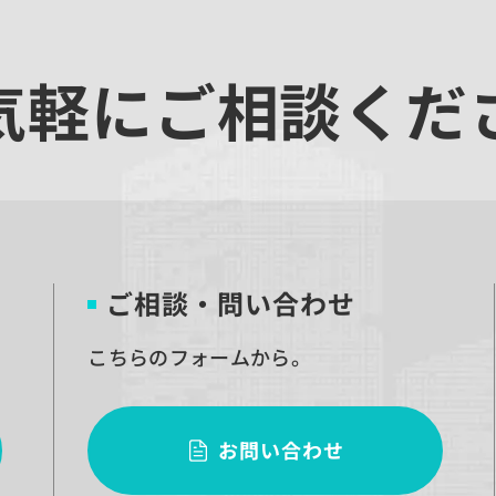
気軽にご相談くだ
ご相談・問い合わせ
こちらのフォームから。
お問い合わせ