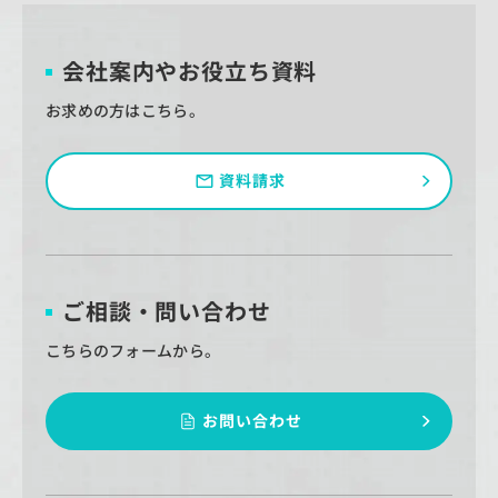
会社案内やお役立ち資料
お求めの方はこちら。
資料請求
ご相談・問い合わせ
こちらのフォームから。
お問い合わせ