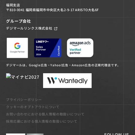
福岡支店
〒810-0041 福岡県福岡市中央区大名2-9-17 ARISTO大名6F
グループ会社
デジマールリンクス株式会社
デジマールは、Google広告・Yahoo!広告・Amazon広告の正規代理店です。
プライバシーポリシー
クッキーのオプトアウトについて
お問い合わせにおける個人情報の取扱いについて
採用応募における個人情報の取扱いについて
FOLLOW US