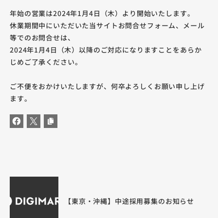
年始の営業は2024年1月4日（木）より開始いたします。
休業期間中にいただいた当サイトお問合せフォーム、メール
等でのお問合せは、
2024年1月4日（木）以降のご対応になりますことをあらか
じめご了承ください。
ご不便をおかけいたしますが、何卒よろしくお願い申し上げ
ます。
【東京・沖縄】中途採用募集のお知らせ