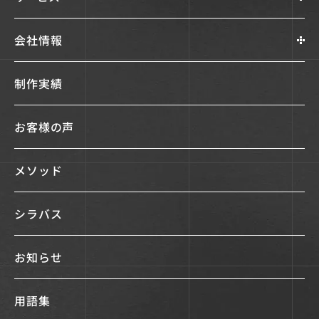
会社情報
制作実績
お客様の声
メソッド
シラバス
お知らせ
用語集