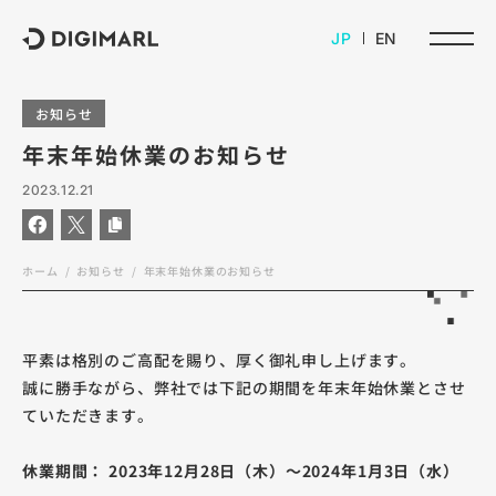
デジマール株式会社
JP
EN
お知らせ
年末年始休業のお知らせ
2023.12.21
ホーム
お知らせ
年末年始休業のお知らせ
平素は格別のご高配を賜り、厚く御礼申し上げます。
誠に勝手ながら、弊社では下記の期間を年末年始休業とさせ
ていただきます。
休業期間： 2023年12月28日（木）～2024年1月3日（水）