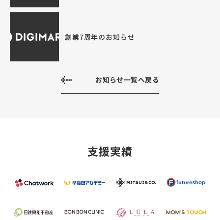
創業7周年のお知らせ
お知らせ一覧へ戻る
支援実績