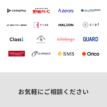
お気軽にご相談ください