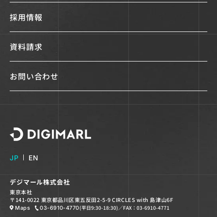
採用情報
資料請求
お問い合わせ
デジマール株式会社
JP
EN
デジマール株式会社
東京本社
〒141-0022 東京都品川区東五反田2-5-9 CIRCLES with 島津山6F
(平日9:30-18:30)
／FAX：03-6910-4771
Maps
03-6910-4770