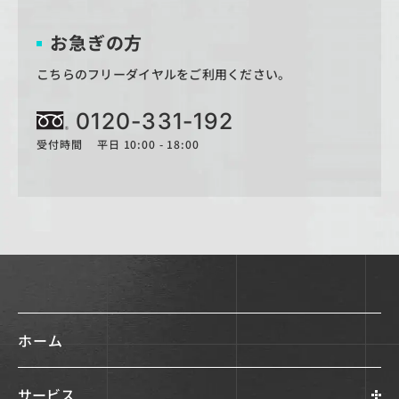
お急ぎの方
こちらのフリーダイヤルをご利用ください。
0120-331-192
受付時間 平日 10:00 - 18:00
ホーム
サービス