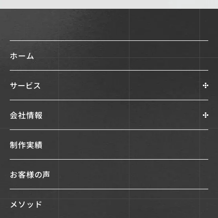
ホーム
サービス
会社情報
制作実績
お客様の声
メソッド