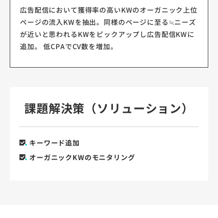
広告配信において獲得率の高いKWのオーガニック上位
ページの流入KWを抽出。同様のページに至る≒ニーズ
が近いと思われるKWをピックアップし広告配信KWに
追加。 低CPAでCV数を増加。
課題解決策（ソリューション）
キーワード追加
オーガニックKWのモニタリング