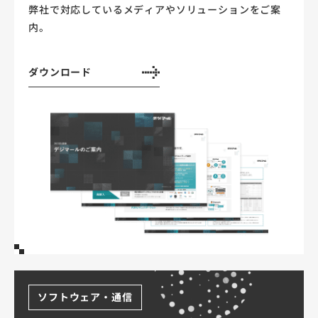
弊社で対応しているメディアやソリューションをご案
内。
ダウンロード
ソフトウェア・通信