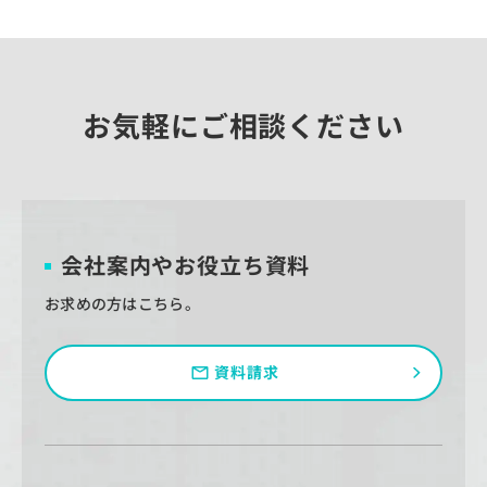
お気軽にご相談ください
会社案内やお役立ち資料
お求めの方はこちら。
資料請求