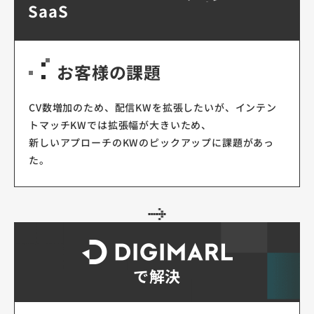
SaaS
お客様の課題
CV数増加のため、配信KWを拡張したいが、インテン
トマッチKWでは拡張幅が大きいため、
新しいアプローチのKWのピックアップに課題があっ
た。
で解決