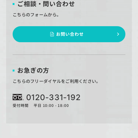
ご相談・問い合わせ
こちらのフォームから。
お問い合わせ
お急ぎの方
こちらのフリーダイヤルをご利用ください。
0120-331-192
受付時間 平日 10:00 - 18:00