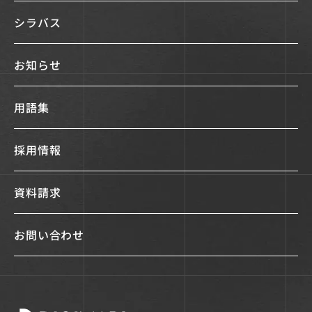
シラバス
お知らせ
用語集
採用情報
資料請求
お問い合わせ