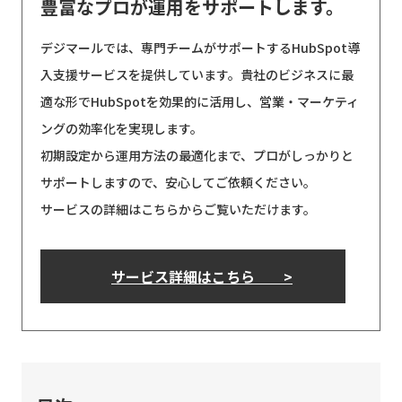
豊富なプロが運用をサポートします。
デジマールでは、専門チームがサポートするHubSpot導
入支援サービスを提供しています。貴社のビジネスに最
適な形でHubSpotを効果的に活用し、営業・マーケティ
ングの効率化を実現します。
初期設定から運用方法の最適化まで、プロがしっかりと
サポートしますので、安心してご依頼ください。
サービスの詳細はこちらからご覧いただけます。
サービス詳細はこちら >