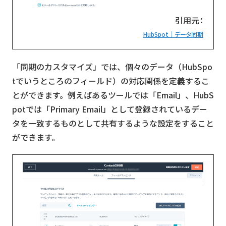
引用元：
HubSpot｜データ同期
「同期のカスタマイズ」では、個々のデータ（HubSpo
tでいうところのフィールド）の対応関係を定義するこ
とができます。例えばあるツールでは「Email」、HubS
potでは「Primary Email」として登録されているデー
タを一致するものとして共有するような設定をすること
ができます。