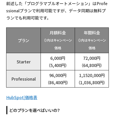
前述した「プログラマブルオートメーション」はProfe
ssionalプランで利用可能ですが、データ同期は無料プ
ランでも利用可能です。
月額料金
年間料金
プラン
（）内はキャンペーン
（）内はキャンペーン
価格
価格
6,000円
72,000円
Starter
（5,400円）
（64,800円）
96,000円
1,1520,000円
Professional
（86,400円）
（1,036,800円）
HubSpot|価格表
どのプランを選べばいいの？