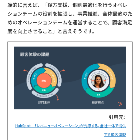
端的に言えば、「後方支援、個別最適化を行うオペレー
ションチームの役割を拡張し、事業推進、全体最適のた
めのオペレーションチームを運営することで、顧客満足
度を向上させること」と言えそうです。
引用元：
HubSpot｜「レベニューオペレーション」が先導する、全社一体で提供
する顧客体験