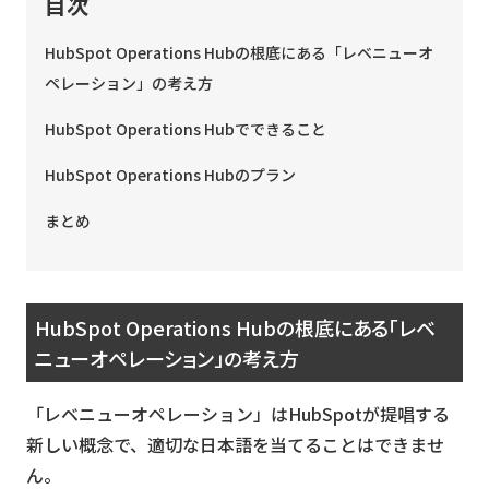
目次
HubSpot Operations Hubの根底にある「レベニューオ
ペレーション」の考え方
HubSpot Operations Hubでできること
HubSpot Operations Hubのプラン
まとめ
HubSpot Operations Hubの根底にある「レベ
ニューオペレーション」の考え方
「レベニューオペレーション」はHubSpotが提唱する
新しい概念で、適切な日本語を当てることはできませ
ん。