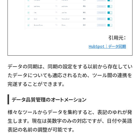
引用元：
HubSpot｜データ同期
データの同期は、同期の設定をする以前から存在してい
たデータについても適応されるため、ツール間の連携を
完遂することができます。
データ品質管理のオートメーション
様々なツールからデータを集約すると、表記のゆれが発
生します。現在は英数字のみの対応ですが、日付や英語
表記の名前の調整が可能です。