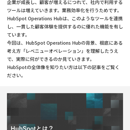
企業が成長し、顧客が増えるにつれて、社内で利用する
ツールは増えていきます。業務効率化を行うためです。
HubSpot Operations Hubは、このようなツールを連携
し、一貫した顧客体験を提供するのに優れた機能を有し
ています。
今回は、HubSpot Operations Hubの背景、根底にある
考え方「レベニューオペレーション」を理解したうえ
で、実際に何ができるのか見ていきます。
HubSpotの全体像を知りたい方は以下の記事をご覧く
ださい。