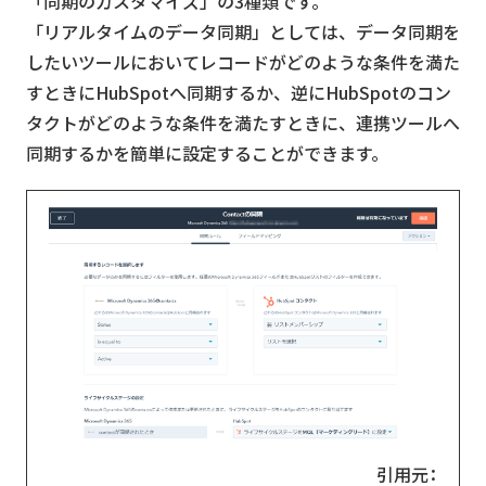
「同期のカスタマイズ」の3種類です。
「リアルタイムのデータ同期」としては、データ同期を
したいツールにおいてレコードがどのような条件を満た
すときにHubSpotへ同期するか、逆にHubSpotのコン
タクトがどのような条件を満たすときに、連携ツールへ
同期するかを簡単に設定することができます。
引用元：