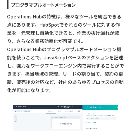
プログラマブルオートメーション
Operations Hubの特徴は、様々なツールを統合できる
点にあります。HubSpotでそれらのツールに対する作
業を一元管理し自動化できると、作業の抜け漏れが減
り、さらなる業務効率化が可能です。
Operations Hubのプログラマブルオートメーション機
能を使うことで、JavaScriptベースのアクションを記述
し、強力なワークフローエンジン内で実行することがで
きます。担当地域の管理、リードの割り当て、契約の更
新、販売後の対応など、社内のあらゆるプロセスの自動
化が可能になります。