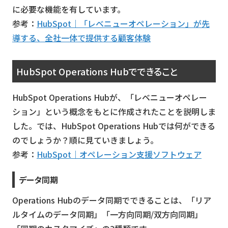
に必要な機能を有しています。
参考：
HubSpot｜「レベニューオペレーション」が先
導する、全社一体で提供する顧客体験
HubSpot Operations Hubでできること
HubSpot Operations Hubが、「レベニューオペレー
ション」という概念をもとに作成されたことを説明しま
した。では、HubSpot Operations Hubでは何ができる
のでしょうか？順に見ていきましょう。
参考：
HubSpot｜オペレーション支援ソフトウェア
データ同期
Operations Hubのデータ同期でできることは、「リア
ルタイムのデータ同期」「一方向同期/双方向同期」