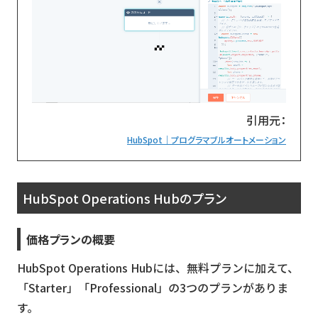
引用元：
HubSpot｜プログラマブルオートメーション
HubSpot Operations Hubのプラン
価格プランの概要
HubSpot Operations Hubには、無料プランに加えて、
「Starter」「Professional」の3つのプランがありま
す。