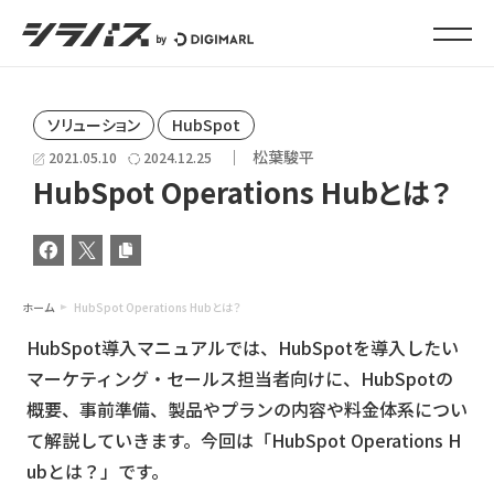
シラバス by デジマール
ソリューション
HubSpot
松葉駿平
2021.05.10
2024.12.25
HubSpot Operations Hubとは？
ホーム
HubSpot Operations Hubとは？
HubSpot導入マニュアルでは、HubSpotを導入したい
マーケティング・セールス担当者向けに、HubSpotの
概要、事前準備、製品やプランの内容や料金体系につい
て解説していきます。今回は「HubSpot Operations H
ubとは？」です。