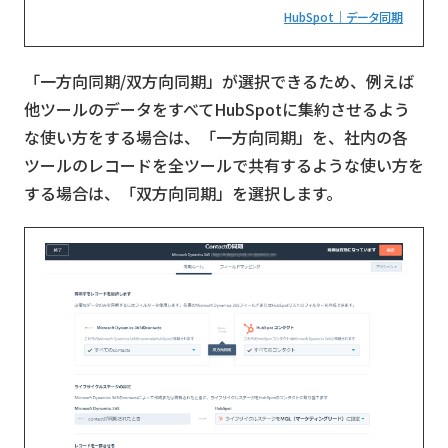
HubSpot｜データ同期
「一方向同期/双方向同期」が選択できるため、例えば
他ツールのデータをすべてHubSpotに集約させるよう
な使い方をする場合は、「一方向同期」を、社内の各
ツールのレコードを全ツールで共有するような使い方を
する場合は、「双方向同期」を選択します。